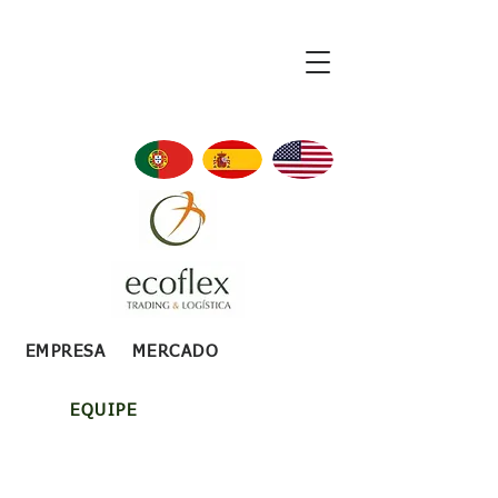
EMPRESA
MERCADO
EQUIPE