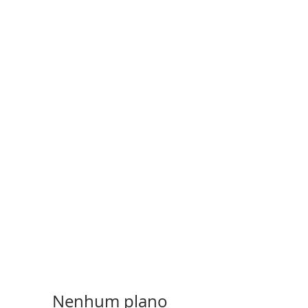
Nenhum plano