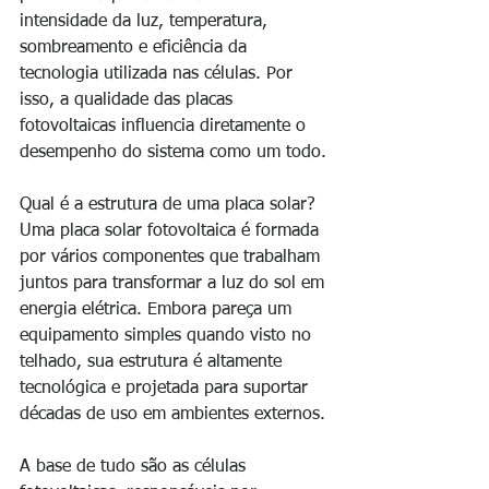
intensidade da luz, temperatura, 
sombreamento e eficiência da 
tecnologia utilizada nas células. Por 
isso, a qualidade das placas 
fotovoltaicas influencia diretamente o 
desempenho do sistema como um todo.
Qual é a estrutura de uma placa solar?
Uma placa solar fotovoltaica é formada 
por vários componentes que trabalham 
juntos para transformar a luz do sol em 
energia elétrica. Embora pareça um 
equipamento simples quando visto no 
telhado, sua estrutura é altamente 
tecnológica e projetada para suportar 
décadas de uso em ambientes externos.
A base de tudo são as células 