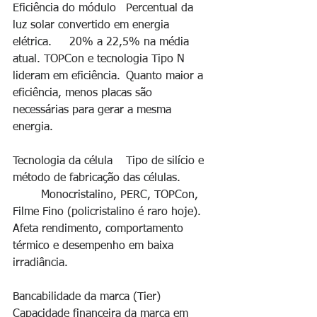
Eficiência do módulo	Percentual da 
luz solar convertido em energia 
elétrica.	20% a 22,5% na média 
atual. TOPCon e tecnologia Tipo N 
lideram em eficiência.	Quanto maior a 
eficiência, menos placas são 
necessárias para gerar a mesma 
energia.
Tecnologia da célula	Tipo de silício e 
método de fabricação das células.
	Monocristalino, PERC, TOPCon, 
Filme Fino (policristalino é raro hoje).	
Afeta rendimento, comportamento 
térmico e desempenho em baixa 
irradiância.
Bancabilidade da marca (Tier)	
Capacidade financeira da marca em 