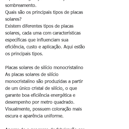
sombreamento.
Quais são os principais tipos de placas 
solares?
Existem diferentes tipos de placas 
solares, cada uma com características 
específicas que influenciam sua 
eficiência, custo e aplicação. Aqui estão 
os principais tipos.
Placas solares de silício monocristalino
As placas solares de silício 
monocristalino são produzidas a partir 
de um único cristal de silício, o que 
garante boa eficiência energética e 
desempenho por metro quadrado. 
Visualmente, possuem coloração mais 
escura e aparência uniforme.