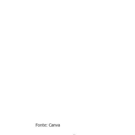
Fonte: Canva 