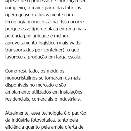
Apesar de o processo de fabricação ser 
complexo, a maior parte das fábricas 
opera quase exclusivamente com 
tecnologia monocristalina. Isso ocorre 
porque esse tipo de placa entrega mais 
potência por unidade e melhor 
aproveitamento logístico (mais watts 
transportados por contêiner), o que 
favorece a produção em larga escala.
Como resultado, os módulos 
monocristalinos se tornaram os mais 
disponíveis no mercado e são 
amplamente utilizados em instalações 
residenciais, comerciais e industriais. 
Atualmente, essa tecnologia é o padrão 
da indústria fotovoltaica, tanto pela 
eficiência quanto pela ampla oferta de 