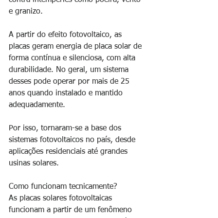
contra intempéries como poeira, vento 
e granizo.
A partir do efeito fotovoltaico, as 
placas geram energia de placa solar de 
forma contínua e silenciosa, com alta 
durabilidade. No geral, um sistema 
desses pode operar por mais de 25 
anos quando instalado e mantido 
adequadamente.
Por isso, tornaram-se a base dos 
sistemas fotovoltaicos no país, desde 
aplicações residenciais até grandes 
usinas solares.
Como funcionam tecnicamente?
As placas solares fotovoltaicas 
funcionam a partir de um fenômeno 