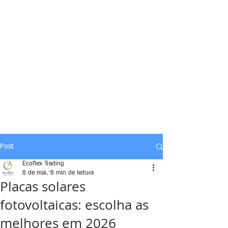
Post
Ecoflex Trading
8 de mai.
8 min de leitura
Placas solares
fotovoltaicas: escolha as
melhores em 2026