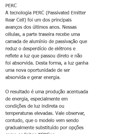
PERC
A tecnologia PERC (Passivated Emitter 
Rear Cell) foi um dos principais 
avanços dos últimos anos. Nessas 
células, a parte traseira recebe uma 
camada de alumínio de passivação que 
reduz o desperdício de elétrons e 
reflete a luz que passou direto e não 
foi absorvida. Desta forma, a luz ganha 
uma nova oportunidade de ser 
absorvida e gerar energia.
O resultado é uma produção acentuada 
de energia, especialmente em 
condições de luz indireta ou 
temperaturas elevadas. Vale observar, 
contudo, que o modelo vem sendo 
gradualmente substituído por opções 