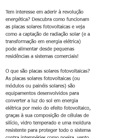
Tem interesse em aderir à revolução 
energética? Descubra como funcionam 
as placas solares fotovoltaicas e veja 
como a captação de radiação solar (e a 
transformação em energia elétrica) 
pode alimentar desde pequenas 
residências a sistemas comerciais!
O que são placas solares fotovoltaicas?
As placas solares fotovoltaicas (ou 
módulos ou painéis solares) são 
equipamentos desenvolvidos para 
converter a luz do sol em energia 
elétrica por meio do efeito fotovoltaico, 
graças à sua composição de células de 
silício, vidro temperado e uma moldura 
resistente para proteger todo o sistema 