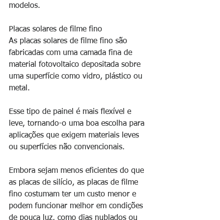
modelos.
Placas solares de filme fino
As placas solares de filme fino são 
fabricadas com uma camada fina de 
material fotovoltaico depositada sobre 
uma superfície como vidro, plástico ou 
metal.
Esse tipo de painel é mais flexível e 
leve, tornando-o uma boa escolha para 
aplicações que exigem materiais leves 
ou superfícies não convencionais.
Embora sejam menos eficientes do que 
as placas de silício, as placas de filme 
fino costumam ter um custo menor e 
podem funcionar melhor em condições 
de pouca luz, como dias nublados ou 