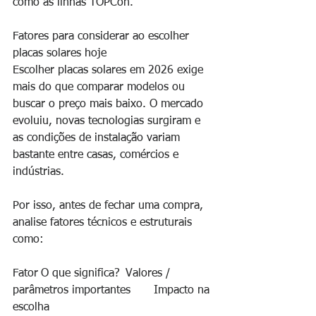
como as linhas TOPCon.
Fatores para considerar ao escolher 
placas solares hoje
Escolher placas solares em 2026 exige 
mais do que comparar modelos ou 
buscar o preço mais baixo. O mercado 
evoluiu, novas tecnologias surgiram e 
as condições de instalação variam 
bastante entre casas, comércios e 
indústrias.
Por isso, antes de fechar uma compra, 
analise fatores técnicos e estruturais 
como:
Fator	O que significa?	Valores / 
parâmetros importantes	Impacto na 
escolha