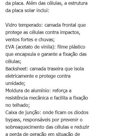
da placa. Além das células, a estrutura 
da placa solar inclui:
Vidro temperado: camada frontal que 
protege as células contra impactos, 
ventos fortes e chuvas;
EVA (acetato de vinila): filme plástico 
que encapsula e garante a fixação das 
células;
Backsheet: camada traseira que isola 
eletricamente e protege contra 
umidade;
Moldura de alumínio: reforça a 
resistência mecânica e facilita a fixação 
no telhado;
Caixa de junção: onde ficam os diodos 
bypass, responsáveis por prevenir o 
sobreaquecimento das células e reduzir 
a perda de geração em situação de 