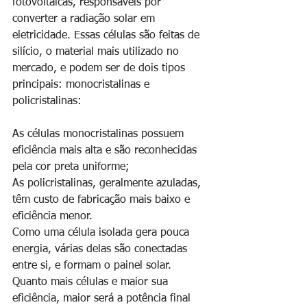
fotovoltaicas, responsáveis por 
converter a radiação solar em 
eletricidade. Essas células são feitas de 
silício, o material mais utilizado no 
mercado, e podem ser de dois tipos 
principais: monocristalinas e 
policristalinas:
As células monocristalinas possuem 
eficiência mais alta e são reconhecidas 
pela cor preta uniforme;
As policristalinas, geralmente azuladas, 
têm custo de fabricação mais baixo e 
eficiência menor.
Como uma célula isolada gera pouca 
energia, várias delas são conectadas 
entre si, e formam o painel solar. 
Quanto mais células e maior sua 
eficiência, maior será a potência final 