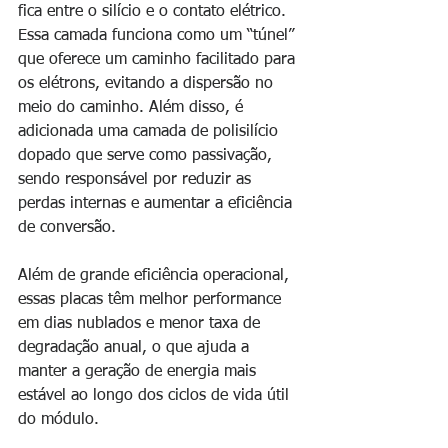
fica entre o silício e o contato elétrico. 
Essa camada funciona como um “túnel” 
que oferece um caminho facilitado para 
os elétrons, evitando a dispersão no 
meio do caminho. Além disso, é 
adicionada uma camada de polisilício 
dopado que serve como passivação, 
sendo responsável por reduzir as 
perdas internas e aumentar a eficiência 
de conversão.
Além de grande eficiência operacional, 
essas placas têm melhor performance 
em dias nublados e menor taxa de 
degradação anual, o que ajuda a 
manter a geração de energia mais 
estável ao longo dos ciclos de vida útil 
do módulo.