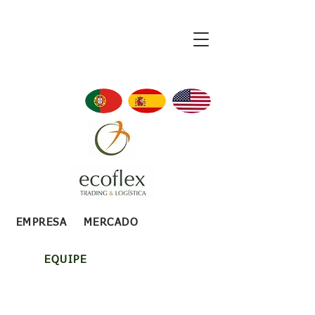
EMPRESA
MERCADO
EQUIPE