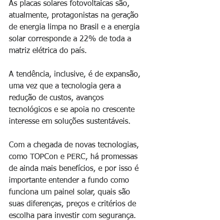
As placas solares fotovoltaicas são, 
atualmente, protagonistas na geração 
de energia limpa no Brasil e a energia 
solar corresponde a 22% de toda a 
matriz elétrica do país.
A tendência, inclusive, é de expansão, 
uma vez que a tecnologia gera a 
redução de custos, avanços 
tecnológicos e se apoia no crescente 
interesse em soluções sustentáveis.
Com a chegada de novas tecnologias, 
como TOPCon e PERC, há promessas 
de ainda mais benefícios, e por isso é 
importante entender a fundo como 
funciona um painel solar, quais são 
suas diferenças, preços e critérios de 
escolha para investir com segurança.