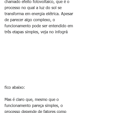
chamado efeito fotovoltaico, que é o 
processo no qual a luz do sol se 
transforma em energia elétrica. Apesar 
de parecer algo complexo, o 
funcionamento pode ser entendido em 
três etapas simples, veja no infográ
fico abaixo:
Mas é claro que, mesmo que o 
funcionamento pareça simples, o 
processo depende de fatores como 