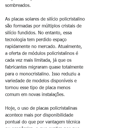
sombreados.
As placas solares de silício policristalino 
são formadas por múltiplos cristais de 
silício fundidos. No entanto, essa 
tecnologia tem perdido espaço 
rapidamente no mercado. Atualmente, 
a oferta de módulos policristalinos é 
cada vez mais limitada, já que os 
fabricantes migraram quase totalmente 
para o monocristalino. Isso reduziu a 
variedade de modelos disponíveis e 
tornou esse tipo de placa menos 
comum em novas instalações.
Hoje, o uso de placas policristalinas 
acontece mais por disponibilidade 
pontual do que por vantagem técnica 