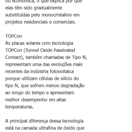
ou econômica, o que explica por que 
elas têm sido gradualmente 
substituídas pelo monocristalino em 
projetos residenciais e comerciais.
TOPCon
As placas solares com tecnologia 
TOPCon (Tunnel Oxide Passivated 
Contact), também chamadas de Tipo N, 
representam uma das evoluções mais 
recentes da indústria fotovoltaica 
porque utilizam células de silício do 
tipo N, que sofrem menos degradação 
ao longo do tempo e apresentam 
melhor desempenho em altas 
temperaturas.
A principal diferença dessa tecnologia 
está na camada ultrafina de óxido que 