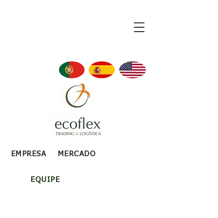
EMPRESA
MERCADO
EQUIPE