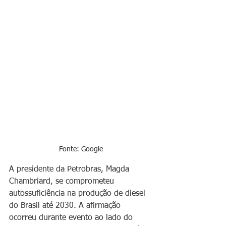
Fonte: Google
A presidente da Petrobras, Magda 
Chambriard, se comprometeu 
autossuficiência na produção de diesel 
do Brasil até 2030. A afirmação 
ocorreu durante evento ao lado do 