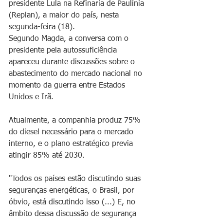
presidente Lula na Refinaria de Paulínia 
(Replan), a maior do país, nesta 
segunda-feira (18).
Segundo Magda, a conversa com o 
presidente pela autossuficiência 
apareceu durante discussões sobre o 
abastecimento do mercado nacional no 
momento da guerra entre Estados 
Unidos e Irã.
Atualmente, a companhia produz 75% 
do diesel necessário para o mercado 
interno, e o plano estratégico previa 
atingir 85% até 2030.
"Todos os países estão discutindo suas 
seguranças energéticas, o Brasil, por 
óbvio, está discutindo isso (...) E, no 
âmbito dessa discussão de segurança 