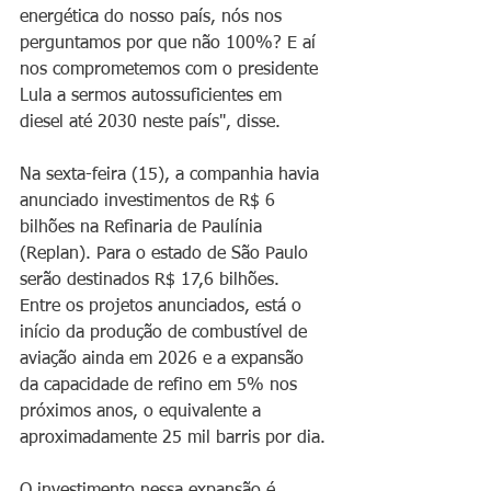
energética do nosso país, nós nos 
perguntamos por que não 100%? E aí 
nos comprometemos com o presidente 
Lula a sermos autossuficientes em 
diesel até 2030 neste país", disse.
Na sexta-feira (15), a companhia havia 
anunciado investimentos de R$ 6 
bilhões na Refinaria de Paulínia 
(Replan). Para o estado de São Paulo 
serão destinados R$ 17,6 bilhões.
Entre os projetos anunciados, está o 
início da produção de combustível de 
aviação ainda em 2026 e a expansão 
da capacidade de refino em 5% nos 
próximos anos, o equivalente a 
aproximadamente 25 mil barris por dia.
O investimento nessa expansão é 