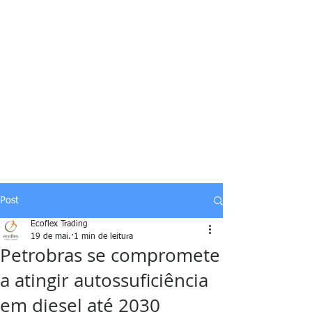
Post
Ecoflex Trading
19 de mai.
1 min de leitura
Petrobras se compromete
a atingir autossuficiência
em diesel até 2030