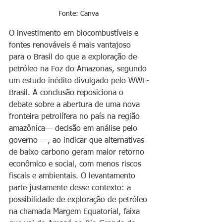
Fonte: Canva 
O investimento em biocombustíveis e 
fontes renováveis é mais vantajoso 
para o Brasil do que a exploração de 
petróleo na Foz do Amazonas, segundo 
um estudo inédito divulgado pelo WWF-
Brasil. A conclusão reposiciona o 
debate sobre a abertura de uma nova 
fronteira petrolífera no país na região 
amazônica— decisão em análise pelo 
governo —, ao indicar que alternativas 
de baixo carbono geram maior retorno 
econômico e social, com menos riscos 
fiscais e ambientais. O levantamento 
parte justamente desse contexto: a 
possibilidade de exploração de petróleo 
na chamada Margem Equatorial, faixa 