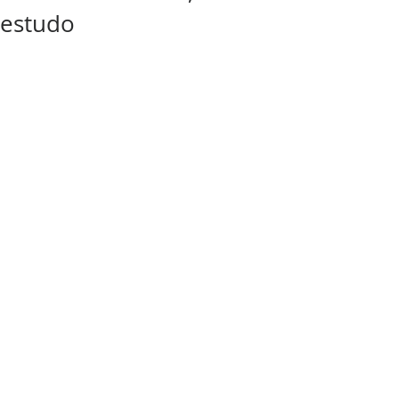
estudo