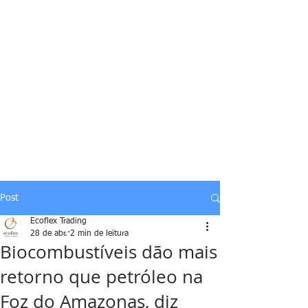
Post
Ecoflex Trading
28 de abr.
2 min de leitura
Biocombustíveis dão mais
retorno que petróleo na
Foz do Amazonas, diz