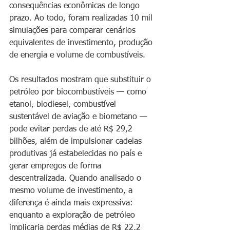
consequências econômicas de longo 
prazo. Ao todo, foram realizadas 10 mil 
simulações para comparar cenários 
equivalentes de investimento, produção 
de energia e volume de combustíveis.
Os resultados mostram que substituir o 
petróleo por biocombustíveis — como 
etanol, biodiesel, combustível 
sustentável de aviação e biometano — 
pode evitar perdas de até R$ 29,2 
bilhões, além de impulsionar cadeias 
produtivas já estabelecidas no país e 
gerar empregos de forma 
descentralizada. Quando analisado o 
mesmo volume de investimento, a 
diferença é ainda mais expressiva: 
enquanto a exploração de petróleo 
implicaria perdas médias de R$ 22,2 