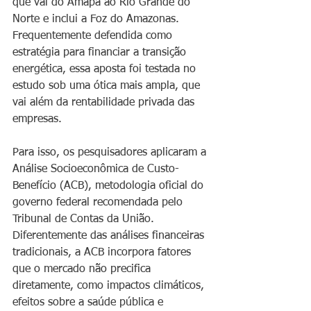
que vai do Amapá ao Rio Grande do 
Norte e inclui a Foz do Amazonas. 
Frequentemente defendida como 
estratégia para financiar a transição 
energética, essa aposta foi testada no 
estudo sob uma ótica mais ampla, que 
vai além da rentabilidade privada das 
empresas.
Para isso, os pesquisadores aplicaram a 
Análise Socioeconômica de Custo-
Benefício (ACB), metodologia oficial do 
governo federal recomendada pelo 
Tribunal de Contas da União. 
Diferentemente das análises financeiras 
tradicionais, a ACB incorpora fatores 
que o mercado não precifica 
diretamente, como impactos climáticos, 
efeitos sobre a saúde pública e 