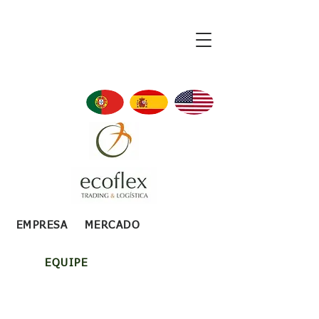
EMPRESA
MERCADO
EQUIPE