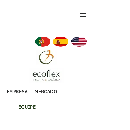
EMPRESA
MERCADO
EQUIPE