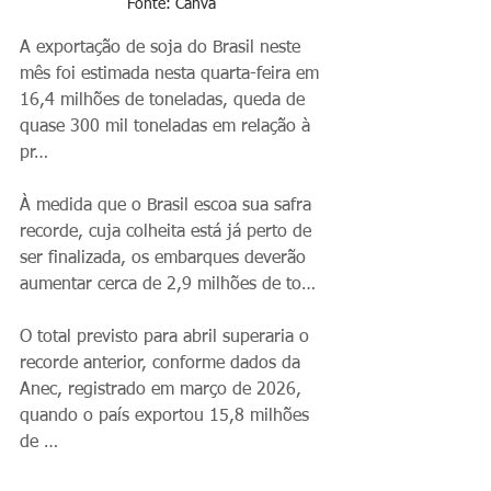
Fonte: Canva  
A exportação de soja do Brasil neste 
mês foi estimada nesta quarta-feira em 
16,4 milhões de toneladas, queda de 
quase 300 mil toneladas em relação à 
pr…
À medida que o Brasil escoa sua safra 
recorde, cuja colheita está já perto de 
ser finalizada, os embarques deverão 
aumentar cerca de 2,9 milhões de to…
O total previsto para abril superaria o 
recorde anterior, conforme dados da 
Anec, registrado em março de 2026, 
quando o país exportou 15,8 milhões 
de …