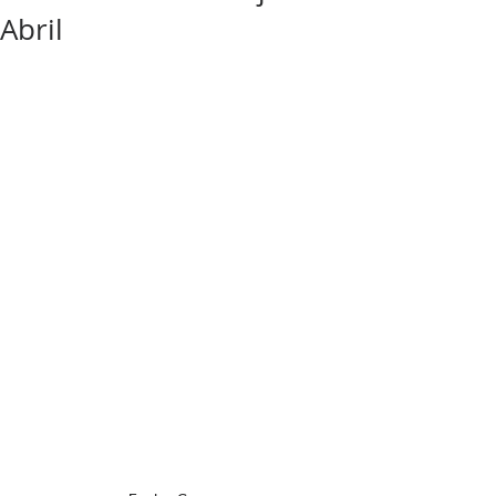
Abril