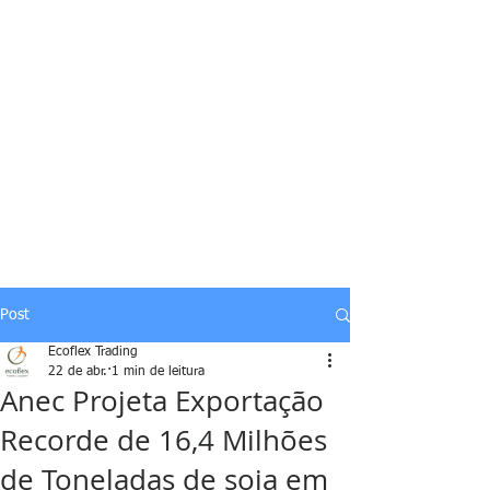
Post
Ecoflex Trading
22 de abr.
1 min de leitura
Anec Projeta Exportação
Recorde de 16,4 Milhões
de Toneladas de soja em